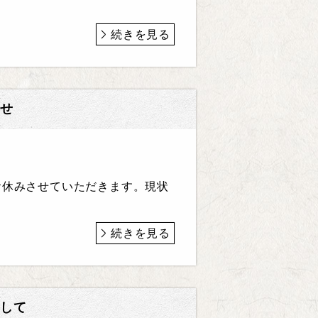
続きを見る
せ
お休みさせていただきます。現状
続きを見る
して