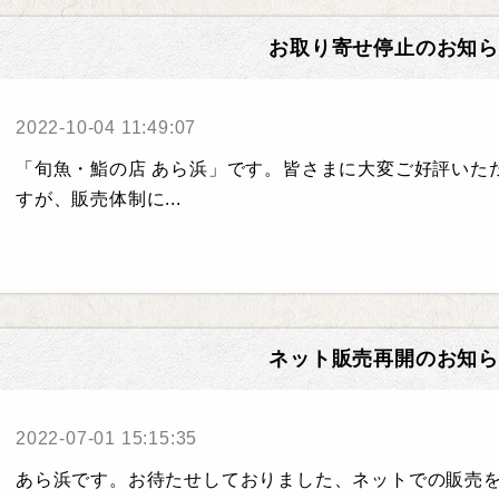
お取り寄せ停止のお知ら
2022-10-04 11:49:07
「旬魚・鮨の店 あら浜」です。皆さまに大変ご好評いた
すが、販売体制に...
ネット販売再開のお知ら
2022-07-01 15:15:35
あら浜です。お待たせしておりました、ネットでの販売を再