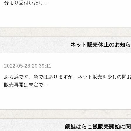
分より受付いたし...
ネット販売休止のお知ら
2022-05-28 20:39:11
あら浜です。急ではありますが、ネット販売を少しの間
販売再開は未定で...
銀鮭はらこ飯販売開始に関