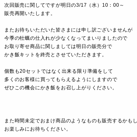
次回販売に関してですが明日の3/17（水）10：00～
販売再開いたします。
またお待ちいただいた皆さまには申し訳ございませんが
今季の牡蠣の仕入れが少なくなってまいりましたので
お取り寄せ商品に関しましては明日の販売分で
かき飯キットを終売とさせていただきます。
個数も20セットではなく出来る限り準備をして
多くのお客様に買ってもらえるようにしますので
ぜひこの機会にかき飯をお召し上がりください。
また時間未定でおまけ商品のようなものも販売するかも
お楽しみにお待ちください。