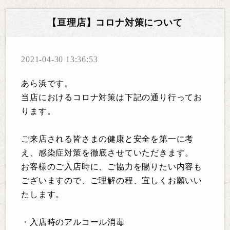
【亘理店】コロナ対策について
2021-04-30 13:36:53
あら浜です。
当店におけるコロナ対策は下記の通り行ってお
ります。
ご来店される皆さまの健康と安全を第一に考
え、感染症対策を徹底させていただきます。
お客様のご入店時に、ご協力を賜りたい内容も
ございますので、ご理解の程、宜しくお願いい
たします。
・入店時のアルコール消毒