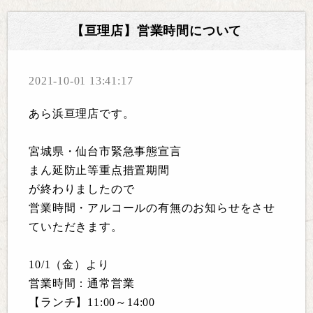
【亘理店】営業時間について
2021-10-01 13:41:17
あら浜亘理店です。
宮城県・仙台市緊急事態宣言
まん延防止等重点措置期間
が終わりましたので
営業時間・アルコールの有無のお知らせをさせ
ていただきます。
10/1（金）より
営業時間：通常営業
【ランチ】11:00～14:00